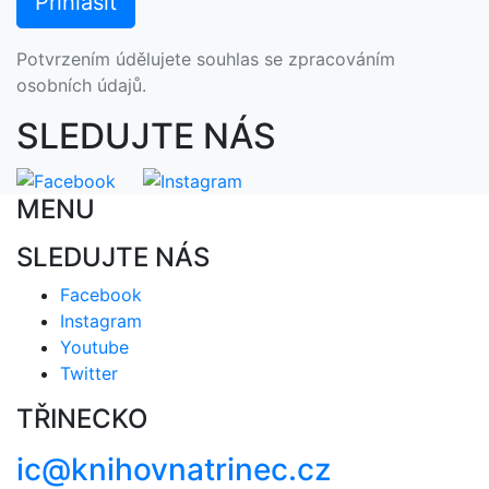
Potvrzením údělujete souhlas se zpracováním
osobních údajů.
SLEDUJTE NÁS
MENU
SLEDUJTE NÁS
Facebook
Instagram
Youtube
Twitter
TŘINECKO
ic@knihovnatrinec.cz