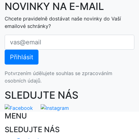
NOVINKY NA E-MAIL
Chcete pravidelně dostávat naše novinky do Vaší
emailové schránky?
Potvrzením údělujete souhlas se zpracováním
osobních údajů.
SLEDUJTE NÁS
MENU
SLEDUJTE NÁS