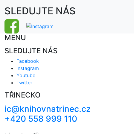
SLEDUJTE NÁS
MENU
SLEDUJTE NÁS
Facebook
Instagram
Youtube
Twitter
TŘINECKO
ic@knihovnatrinec.cz
+420 558 999 110