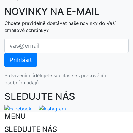
NOVINKY NA E-MAIL
Chcete pravidelně dostávat naše novinky do Vaší
emailové schránky?
Potvrzením údělujete souhlas se zpracováním
osobních údajů.
SLEDUJTE NÁS
MENU
SLEDUJTE NÁS