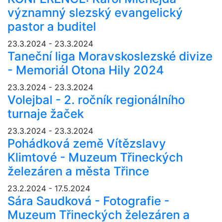
významný slezský evangelický
pastor a buditel
23.3.2024 - 23.3.2024
Taneční liga Moravskoslezské divize
- Memoriál Otona Hily 2024
23.3.2024 - 23.3.2024
Volejbal - 2. ročník regionálního
turnaje žaček
23.3.2024 - 23.3.2024
Pohádková země Vítězslavy
Klimtové - Muzeum Třineckých
železáren a města Třince
23.2.2024 - 17.5.2024
Sára Saudková - Fotografie -
Muzeum Třineckých železáren a