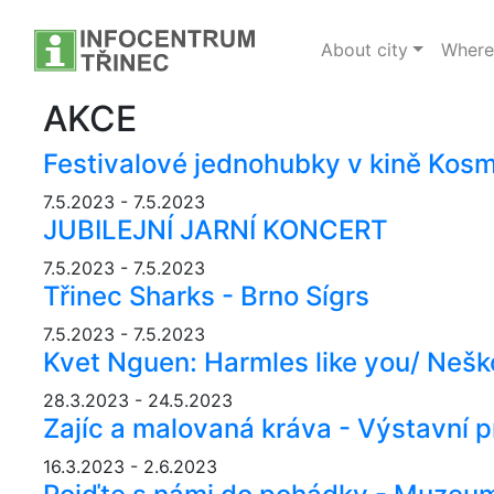
About city
Where 
AKCE
Festivalové jednohubky v kině Kosm
7.5.2023 - 7.5.2023
JUBILEJNÍ JARNÍ KONCERT
7.5.2023 - 7.5.2023
Třinec Sharks - Brno Sígrs
7.5.2023 - 7.5.2023
Kvet Nguen: Harmles like you/ Nešk
28.3.2023 - 24.5.2023
Zajíc a malovaná kráva - Výstavní p
16.3.2023 - 2.6.2023