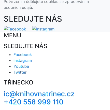
Potvrzením údělujete souhlas se zpracováním
osobních údajů.
SLEDUJTE NÁS
MENU
SLEDUJTE NÁS
Facebook
Instagram
Youtube
Twitter
TŘINECKO
ic@knihovnatrinec.cz
+420 558 999 110