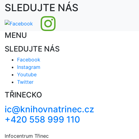
SLEDUJTE NÁS
MENU
SLEDUJTE NÁS
Facebook
Instagram
Youtube
Twitter
TŘINECKO
ic@knihovnatrinec.cz
+420 558 999 110
Infocentrum Třinec