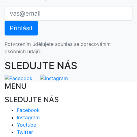
Potvrzením údělujete souhlas se zpracováním
osobních údajů.
SLEDUJTE NÁS
MENU
SLEDUJTE NÁS
Facebook
Instagram
Youtube
Twitter