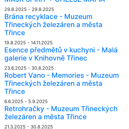
29.8.2025 - 29.8.2025
Brána recyklace - Muzeum
Třineckých železáren a města
Třince
19.8.2025 - 14.11.2025
Esence předmětů v kuchyni - Malá
galerie v Knihovně Třinec
23.6.2025 - 30.8.2025
Robert Vano - Memories - Muzeum
Třineckých železáren a města
Třince
6.6.2025 - 5.9.2025
Retrohračky - Muzeum Třineckých
železáren a města Třince
21.3.2025 - 30.8.2025