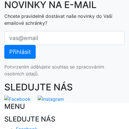
NOVINKY NA E-MAIL
Chcete pravidelně dostávat naše novinky do Vaší
emailové schránky?
Potvrzením údělujete souhlas se zpracováním
osobních údajů.
SLEDUJTE NÁS
MENU
SLEDUJTE NÁS
Facebook