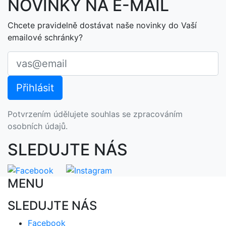
NOVINKY NA E-MAIL
Chcete pravidelně dostávat naše novinky do Vaší
emailové schránky?
Potvrzením údělujete souhlas se zpracováním
osobních údajů.
SLEDUJTE NÁS
MENU
SLEDUJTE NÁS
Facebook