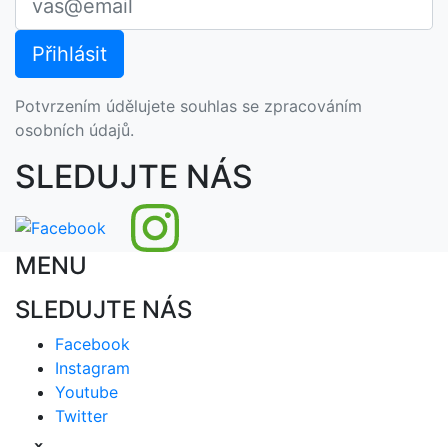
Potvrzením údělujete souhlas se zpracováním
osobních údajů.
SLEDUJTE NÁS
MENU
SLEDUJTE NÁS
Facebook
Instagram
Youtube
Twitter