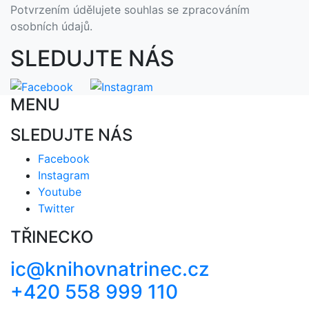
Potvrzením údělujete souhlas se zpracováním
osobních údajů.
SLEDUJTE NÁS
MENU
SLEDUJTE NÁS
Facebook
Instagram
Youtube
Twitter
TŘINECKO
ic@knihovnatrinec.cz
+420 558 999 110