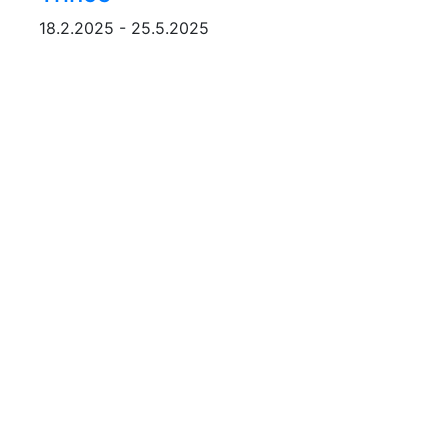
18.2.2025 - 25.5.2025