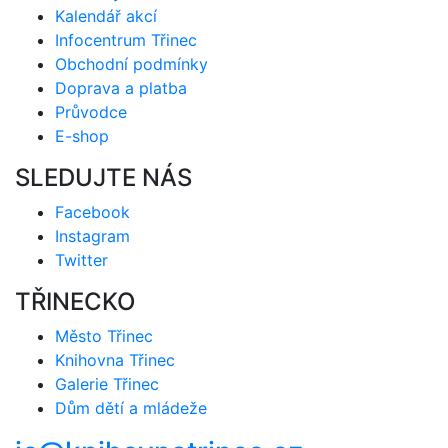
Kalendář akcí
Infocentrum Třinec
Obchodní podmínky
Doprava a platba
Průvodce
E-shop
SLEDUJTE NÁS
Facebook
Instagram
Twitter
TŘINECKO
Město Třinec
Knihovna Třinec
Galerie Třinec
Dům dětí a mládeže