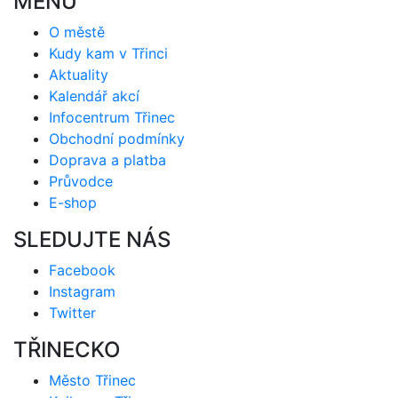
MENU
O městě
Kudy kam v Třinci
Aktuality
Kalendář akcí
Infocentrum Třinec
Obchodní podmínky
Doprava a platba
Průvodce
E-shop
SLEDUJTE NÁS
Facebook
Instagram
Twitter
TŘINECKO
Město Třinec