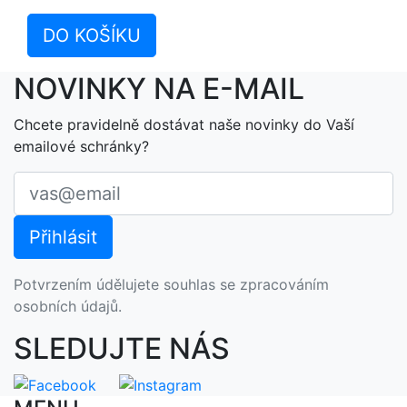
DO KOŠÍKU
NOVINKY NA E-MAIL
Chcete pravidelně dostávat naše novinky do Vaší
emailové schránky?
Potvrzením údělujete souhlas se zpracováním
osobních údajů.
SLEDUJTE NÁS