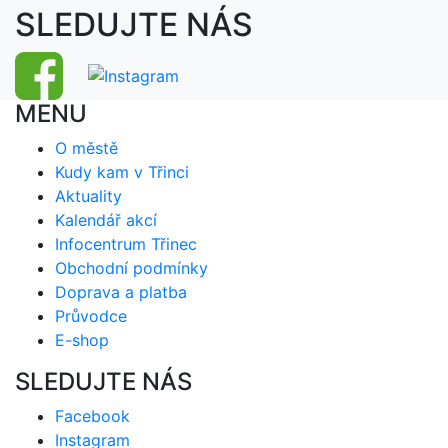
SLEDUJTE NÁS
MENU
O městě
Kudy kam v Třinci
Aktuality
Kalendář akcí
Infocentrum Třinec
Obchodní podmínky
Doprava a platba
Průvodce
E-shop
SLEDUJTE NÁS
Facebook
Instagram