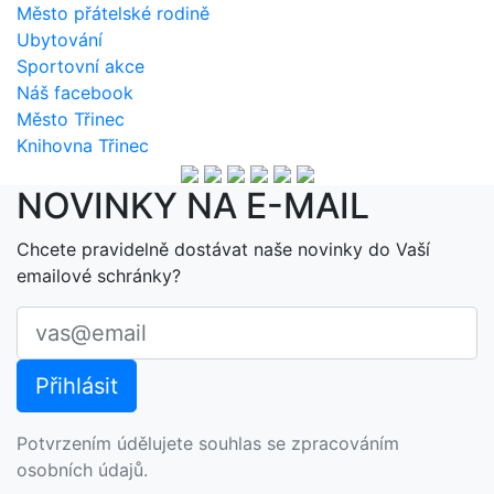
Město přátelské rodině
Ubytování
Sportovní akce
Náš facebook
Město Třinec
Knihovna Třinec
NOVINKY NA E-MAIL
Chcete pravidelně dostávat naše novinky do Vaší
emailové schránky?
Potvrzením údělujete souhlas se zpracováním
osobních údajů.