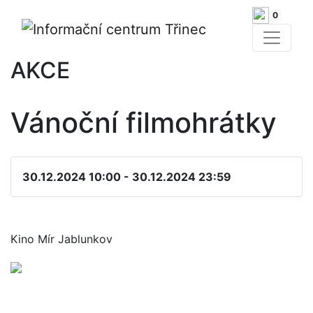
0
AKCE
Vánoční filmohrátky
30.12.2024 10:00 - 30.12.2024 23:59
Kino Mír Jablunkov