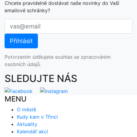
Chcete pravidelně dostávat naše novinky do Vaší
emailové schránky?
Potvrzením údělujete souhlas se zpracováním
osobních údajů.
SLEDUJTE NÁS
MENU
O městě
Kudy kam v Třinci
Aktuality
Kalendář akcí