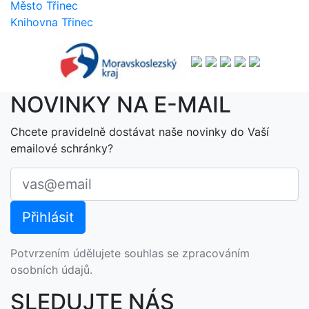
Město Třinec
Knihovna Třinec
NOVINKY NA E-MAIL
Chcete pravidelně dostávat naše novinky do Vaší
emailové schránky?
Potvrzením údělujete souhlas se zpracováním
osobních údajů.
SLEDUJTE NÁS