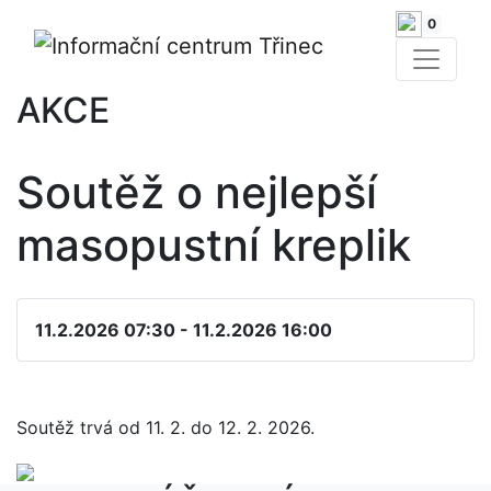
0
AKCE
Soutěž o nejlepší
masopustní kreplik
11.2.2026 07:30 - 11.2.2026 16:00
Soutěž trvá od 11. 2. do 12. 2. 2026.