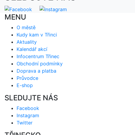
MENU
O městě
Kudy kam v Třinci
Aktuality
Kalendář akcí
Infocentrum Třinec
Obchodní podmínky
Doprava a platba
Průvodce
E-shop
SLEDUJTE NÁS
Facebook
Instagram
Twitter