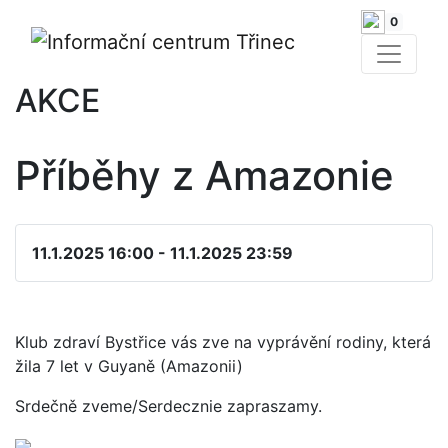
0
AKCE
Příběhy z Amazonie
11.1.2025 16:00 - 11.1.2025 23:59
Klub zdraví Bystřice vás zve na vyprávění rodiny, která
žila 7 let v Guyaně (Amazonii)
Srdečně zveme/Serdecznie zapraszamy.