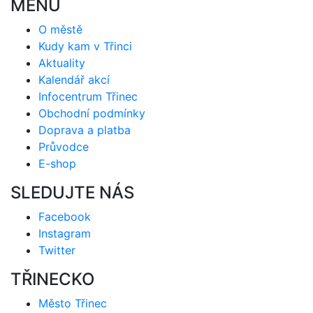
MENU
O městě
Kudy kam v Třinci
Aktuality
Kalendář akcí
Infocentrum Třinec
Obchodní podmínky
Doprava a platba
Průvodce
E-shop
SLEDUJTE NÁS
Facebook
Instagram
Twitter
TŘINECKO
Město Třinec