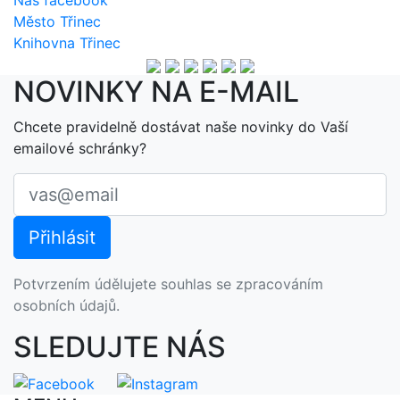
Náš facebook
Město Třinec
Knihovna Třinec
NOVINKY NA E-MAIL
Chcete pravidelně dostávat naše novinky do Vaší
emailové schránky?
Potvrzením údělujete souhlas se zpracováním
osobních údajů.
SLEDUJTE NÁS