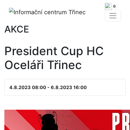
0
AKCE
President Cup HC
Oceláři Třinec
4.8.2023 08:00 - 6.8.2023 16:00