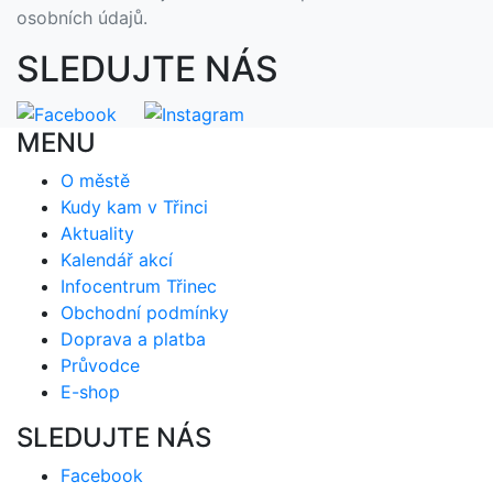
osobních údajů.
SLEDUJTE NÁS
MENU
O městě
Kudy kam v Třinci
Aktuality
Kalendář akcí
Infocentrum Třinec
Obchodní podmínky
Doprava a platba
Průvodce
E-shop
SLEDUJTE NÁS
Facebook