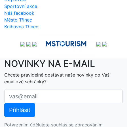
Sportovní akce
Náš facebook
Město Třinec
Knihovna Třinec
NOVINKY NA E-MAIL
Chcete pravidelně dostávat naše novinky do Vaší
emailové schránky?
Potvrzením údělujete souhlas se zpracováním