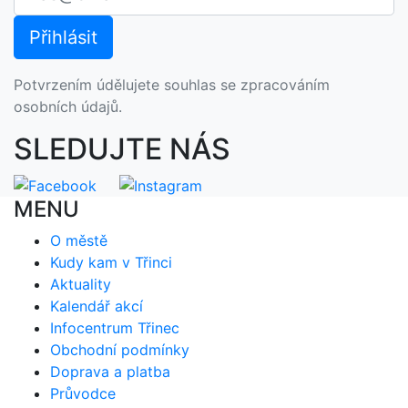
Potvrzením údělujete souhlas se zpracováním
osobních údajů.
SLEDUJTE NÁS
MENU
O městě
Kudy kam v Třinci
Aktuality
Kalendář akcí
Infocentrum Třinec
Obchodní podmínky
Doprava a platba
Průvodce