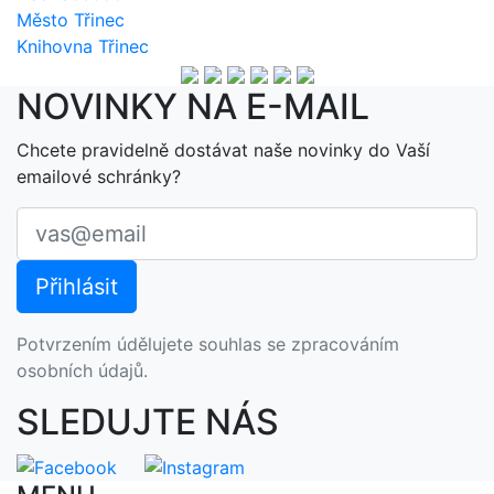
Město Třinec
Knihovna Třinec
NOVINKY NA E-MAIL
Chcete pravidelně dostávat naše novinky do Vaší
emailové schránky?
Potvrzením údělujete souhlas se zpracováním
osobních údajů.
SLEDUJTE NÁS