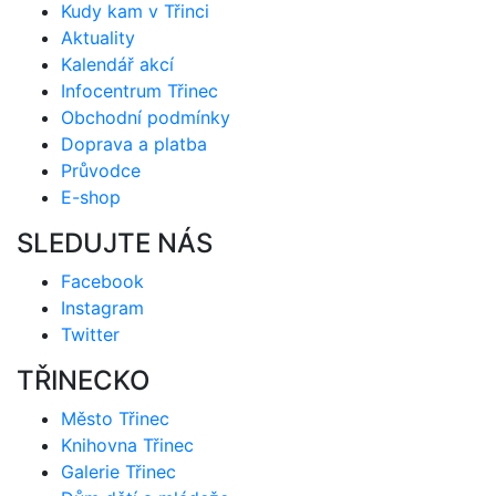
Kudy kam v Třinci
Aktuality
Kalendář akcí
Infocentrum Třinec
Obchodní podmínky
Doprava a platba
Průvodce
E-shop
SLEDUJTE NÁS
Facebook
Instagram
Twitter
TŘINECKO
Město Třinec
Knihovna Třinec
Galerie Třinec