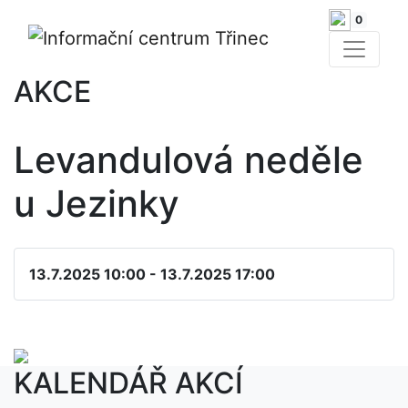
0
AKCE
Levandulová neděle
u Jezinky
13.7.2025 10:00 - 13.7.2025 17:00
KALENDÁŘ AKCÍ