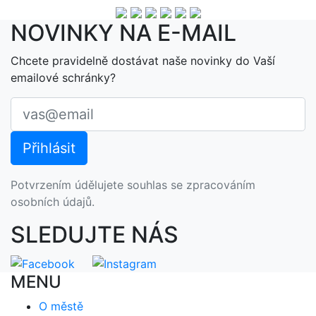
NOVINKY NA E-MAIL
Chcete pravidelně dostávat naše novinky do Vaší
emailové schránky?
Potvrzením údělujete souhlas se zpracováním
osobních údajů.
SLEDUJTE NÁS
MENU
O městě