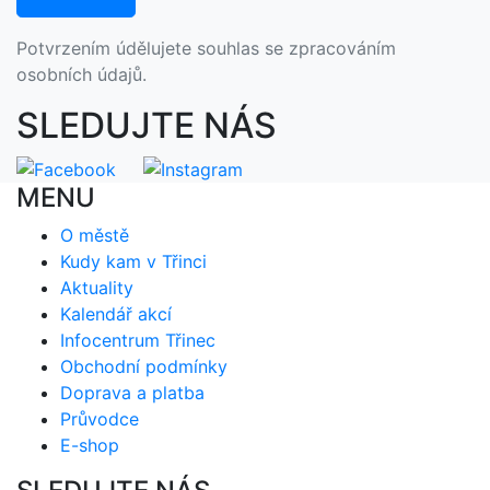
Potvrzením údělujete souhlas se zpracováním
osobních údajů.
SLEDUJTE NÁS
MENU
O městě
Kudy kam v Třinci
Aktuality
Kalendář akcí
Infocentrum Třinec
Obchodní podmínky
Doprava a platba
Průvodce
E-shop