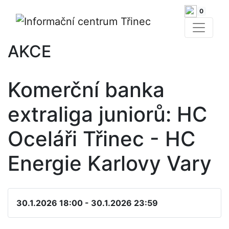
0
AKCE
Komerční banka
extraliga juniorů: HC
Oceláři Třinec - HC
Energie Karlovy Vary
30.1.2026 18:00 - 30.1.2026 23:59