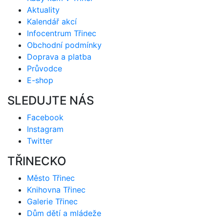
Aktuality
Kalendář akcí
Infocentrum Třinec
Obchodní podmínky
Doprava a platba
Průvodce
E-shop
SLEDUJTE NÁS
Facebook
Instagram
Twitter
TŘINECKO
Město Třinec
Knihovna Třinec
Galerie Třinec
Dům dětí a mládeže