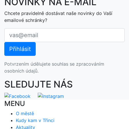
NOVINKY NA E-MAIL
Chcete pravidelně dostávat naše novinky do Vaší
emailové schránky?
Potvrzením údělujete souhlas se zpracováním
osobních údajů.
SLEDUJTE NÁS
MENU
O městě
Kudy kam v Třinci
Aktuality