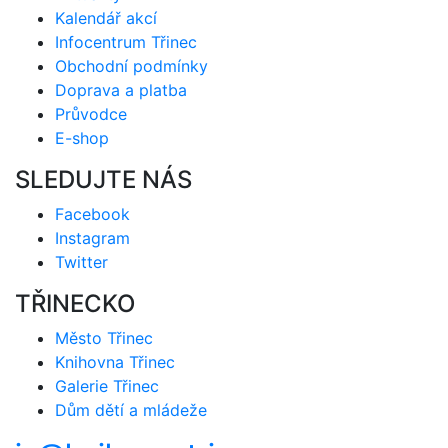
Kalendář akcí
Infocentrum Třinec
Obchodní podmínky
Doprava a platba
Průvodce
E-shop
SLEDUJTE NÁS
Facebook
Instagram
Twitter
TŘINECKO
Město Třinec
Knihovna Třinec
Galerie Třinec
Dům dětí a mládeže