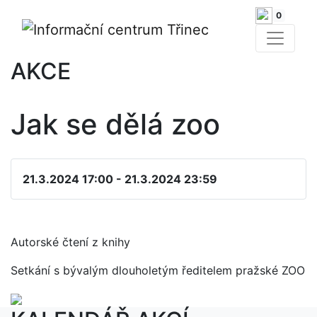
0
AKCE
Jak se dělá zoo
21.3.2024 17:00 - 21.3.2024 23:59
Autorské čtení z knihy
Setkání s bývalým dlouholetým ředitelem pražské ZOO