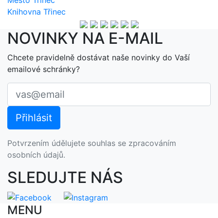
Město Třinec
Knihovna Třinec
NOVINKY NA E-MAIL
Chcete pravidelně dostávat naše novinky do Vaší
emailové schránky?
Potvrzením údělujete souhlas se zpracováním
osobních údajů.
SLEDUJTE NÁS
MENU