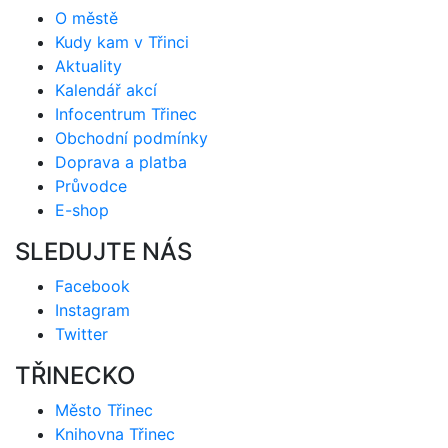
O městě
Kudy kam v Třinci
Aktuality
Kalendář akcí
Infocentrum Třinec
Obchodní podmínky
Doprava a platba
Průvodce
E-shop
SLEDUJTE NÁS
Facebook
Instagram
Twitter
TŘINECKO
Město Třinec
Knihovna Třinec