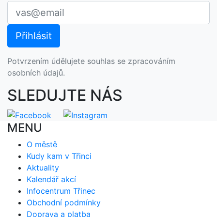
Potvrzením údělujete souhlas se zpracováním
osobních údajů.
SLEDUJTE NÁS
MENU
O městě
Kudy kam v Třinci
Aktuality
Kalendář akcí
Infocentrum Třinec
Obchodní podmínky
Doprava a platba