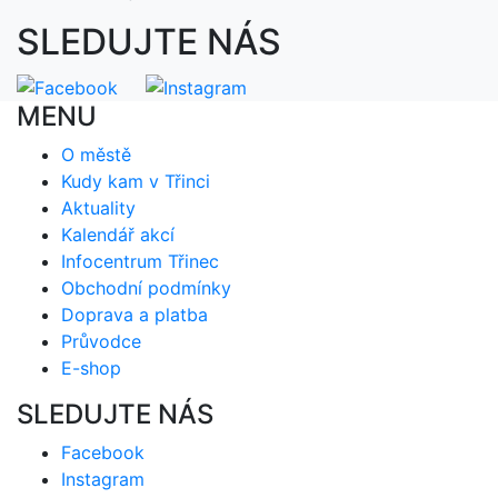
SLEDUJTE NÁS
MENU
O městě
Kudy kam v Třinci
Aktuality
Kalendář akcí
Infocentrum Třinec
Obchodní podmínky
Doprava a platba
Průvodce
E-shop
SLEDUJTE NÁS
Facebook
Instagram