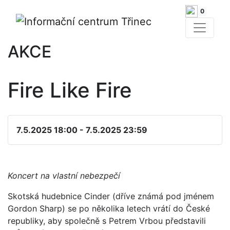
0
AKCE
Fire Like Fire
7.5.2025 18:00 - 7.5.2025 23:59
Koncert na vlastní nebezpečí
Skotská hudebnice Cinder (dříve známá pod jménem
Gordon Sharp) se po několika letech vrátí do České
republiky, aby společně s Petrem Vrbou představili