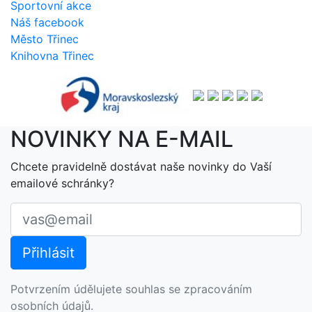
Sportovní akce
Náš facebook
Město Třinec
Knihovna Třinec
NOVINKY NA E-MAIL
Chcete pravidelně dostávat naše novinky do Vaší
emailové schránky?
Potvrzením údělujete souhlas se zpracováním
osobních údajů.