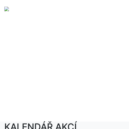
KALENDÁŘ AKCÍ