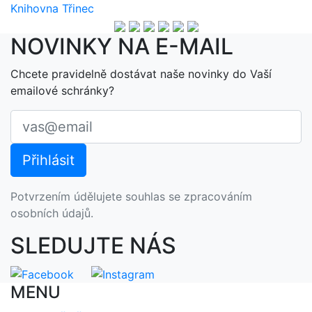
Knihovna Třinec
NOVINKY NA E-MAIL
Chcete pravidelně dostávat naše novinky do Vaší
emailové schránky?
Potvrzením údělujete souhlas se zpracováním
osobních údajů.
SLEDUJTE NÁS
MENU