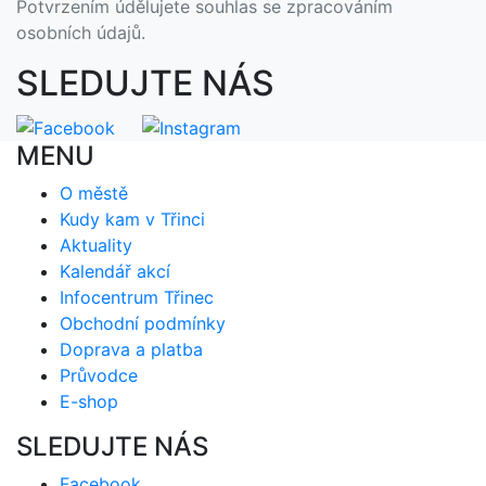
Potvrzením údělujete souhlas se zpracováním
osobních údajů.
SLEDUJTE NÁS
MENU
O městě
Kudy kam v Třinci
Aktuality
Kalendář akcí
Infocentrum Třinec
Obchodní podmínky
Doprava a platba
Průvodce
E-shop
SLEDUJTE NÁS
Facebook