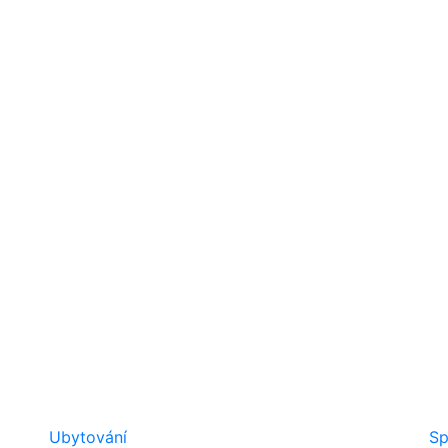
Ubytování
Sp