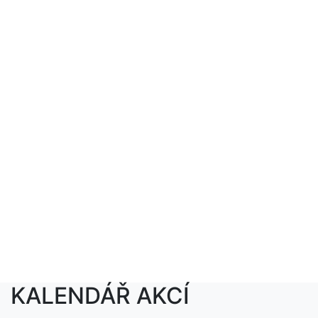
KALENDÁŘ AKCÍ