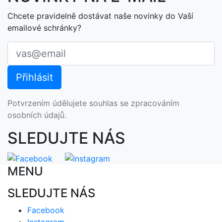
Chcete pravidelně dostávat naše novinky do Vaší
emailové schránky?
Potvrzením údělujete souhlas se zpracováním
osobních údajů.
SLEDUJTE NÁS
MENU
SLEDUJTE NÁS
Facebook
Instagram