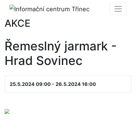
AKCE
Řemeslný jarmark -
Hrad Sovinec
25.5.2024 09:00 - 26.5.2024 16:00