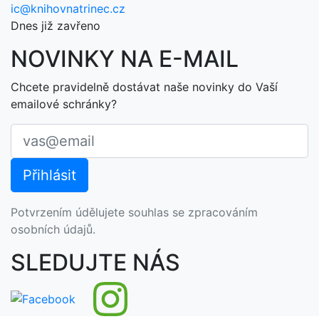
ic@knihovnatrinec.cz
Dnes již zavřeno
NOVINKY NA E-MAIL
Chcete pravidelně dostávat naše novinky do Vaší
emailové schránky?
Potvrzením údělujete souhlas se zpracováním
osobních údajů.
SLEDUJTE NÁS