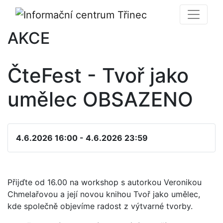
AKCE
ČteFest - Tvoř jako
umělec OBSAZENO
4.6.2026 16:00 - 4.6.2026 23:59
Přijďte od 16.00 na workshop s autorkou Veronikou
Chmelařovou a její novou knihou Tvoř jako umělec,
kde společně objevíme radost z výtvarné tvorby.