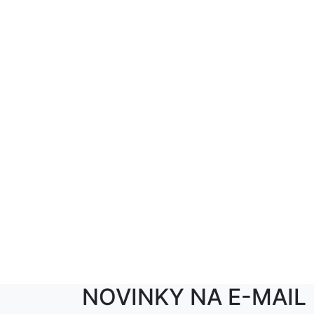
NOVINKY NA E-MAIL