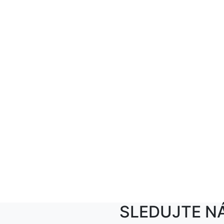
SLEDUJTE N