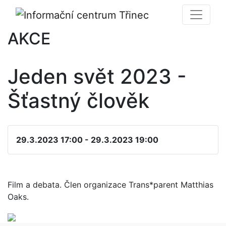
AKCE
Jeden svět 2023 -
Šťastný člověk
29.3.2023 17:00 - 29.3.2023 19:00
Film a debata. Člen organizace Trans*parent Matthias
Oaks.