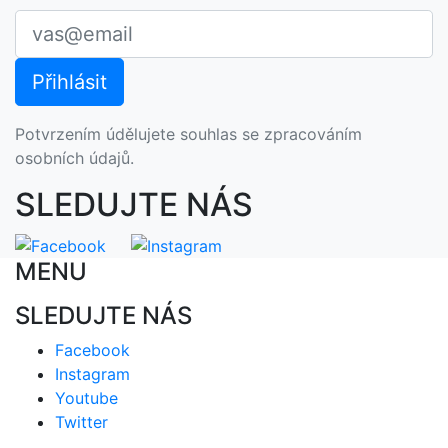
Potvrzením údělujete souhlas se zpracováním
osobních údajů.
SLEDUJTE NÁS
MENU
SLEDUJTE NÁS
Facebook
Instagram
Youtube
Twitter