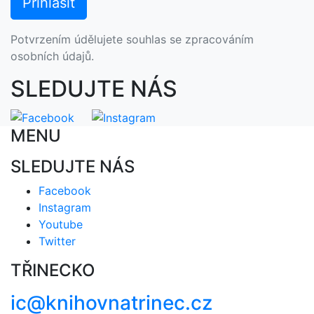
Potvrzením údělujete souhlas se zpracováním
osobních údajů.
SLEDUJTE NÁS
MENU
SLEDUJTE NÁS
Facebook
Instagram
Youtube
Twitter
TŘINECKO
ic@knihovnatrinec.cz