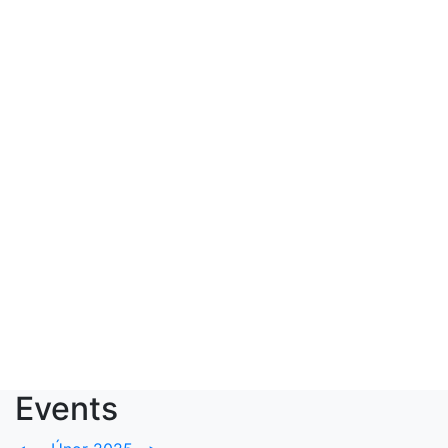
Events