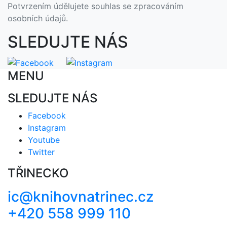
Potvrzením údělujete souhlas se zpracováním
osobních údajů.
SLEDUJTE NÁS
MENU
SLEDUJTE NÁS
Facebook
Instagram
Youtube
Twitter
TŘINECKO
ic@knihovnatrinec.cz
+420 558 999 110