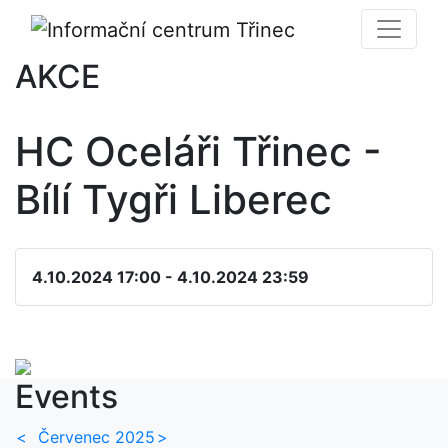
AKCE
HC Oceláři Třinec -
Bílí Tygři Liberec
4.10.2024 17:00 - 4.10.2024 23:59
Events
<
Červenec 2025
>