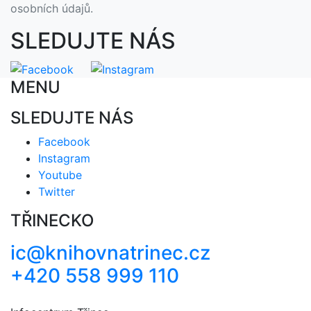
osobních údajů.
SLEDUJTE NÁS
MENU
SLEDUJTE NÁS
Facebook
Instagram
Youtube
Twitter
TŘINECKO
ic@knihovnatrinec.cz
+420 558 999 110