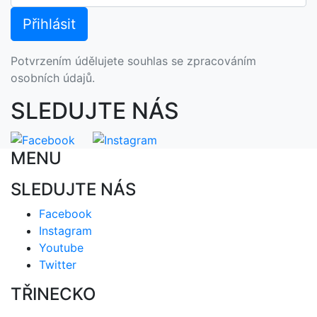
Potvrzením údělujete souhlas se zpracováním
osobních údajů.
SLEDUJTE NÁS
MENU
SLEDUJTE NÁS
Facebook
Instagram
Youtube
Twitter
TŘINECKO