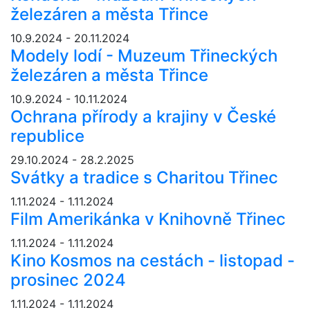
železáren a města Třince
10.9.2024 - 20.11.2024
Modely lodí - Muzeum Třineckých
železáren a města Třince
10.9.2024 - 10.11.2024
Ochrana přírody a krajiny v České
republice
29.10.2024 - 28.2.2025
Svátky a tradice s Charitou Třinec
1.11.2024 - 1.11.2024
Film Amerikánka v Knihovně Třinec
1.11.2024 - 1.11.2024
Kino Kosmos na cestách - listopad -
prosinec 2024
1.11.2024 - 1.11.2024