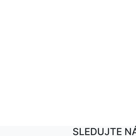
SLEDUJTE N