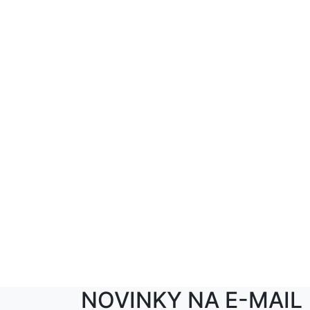
NOVINKY NA E-MAIL