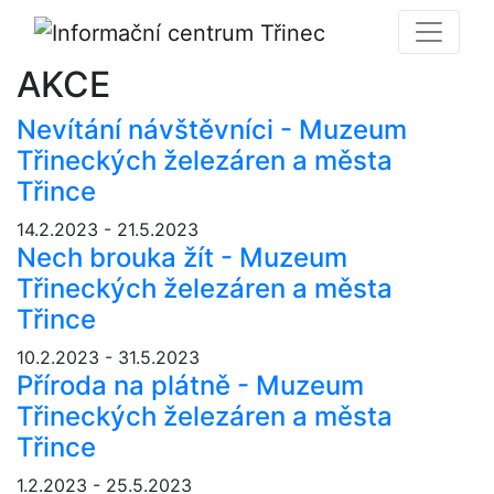
AKCE
Nevítání návštěvníci - Muzeum
Třineckých železáren a města
Třince
14.2.2023 - 21.5.2023
Nech brouka žít - Muzeum
Třineckých železáren a města
Třince
10.2.2023 - 31.5.2023
Příroda na plátně - Muzeum
Třineckých železáren a města
Třince
1.2.2023 - 25.5.2023