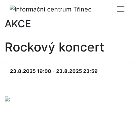
AKCE
Rockový koncert
23.8.2025 19:00 - 23.8.2025 23:59