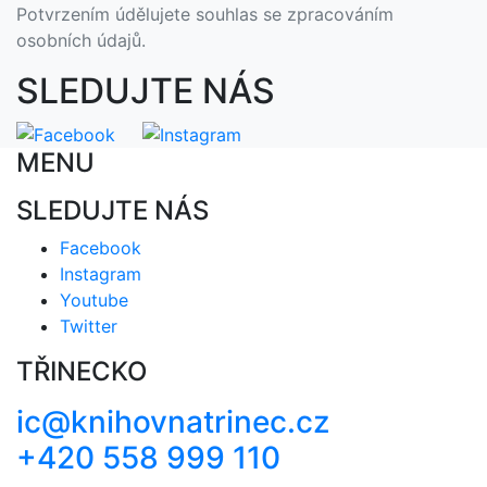
Potvrzením údělujete souhlas se zpracováním
osobních údajů.
SLEDUJTE NÁS
MENU
SLEDUJTE NÁS
Facebook
Instagram
Youtube
Twitter
TŘINECKO
ic@knihovnatrinec.cz
+420 558 999 110