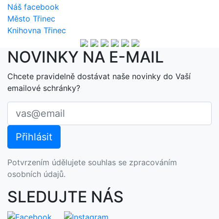
Náš facebook
Město Třinec
Knihovna Třinec
NOVINKY NA E-MAIL
Chcete pravidelně dostávat naše novinky do Vaší
emailové schránky?
Potvrzením údělujete souhlas se zpracováním
osobních údajů.
SLEDUJTE NÁS